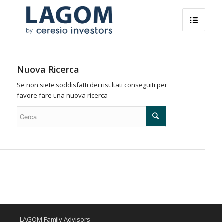
Nuova Ricerca
Se non siete soddisfatti dei risultati conseguiti per
favore fare una nuova ricerca
LAGOM Family Advisors