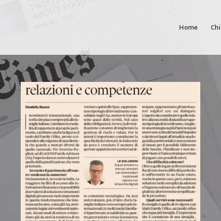
Home
Ch