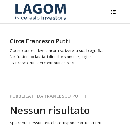
Circa
Francesco Putti
Questo autore deve ancora scrivere la sua biografia.
Nel frattempo lasciaci dire che siamo orgogliosi
Francesco Putti
dei contributi e 0 voci.
PUBBLICATI DA FRANCESCO PUTTI
Nessun risultato
Spiacente, nessun articolo corrisponde ai tuoi criteri