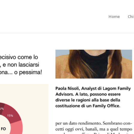
Home
Ch